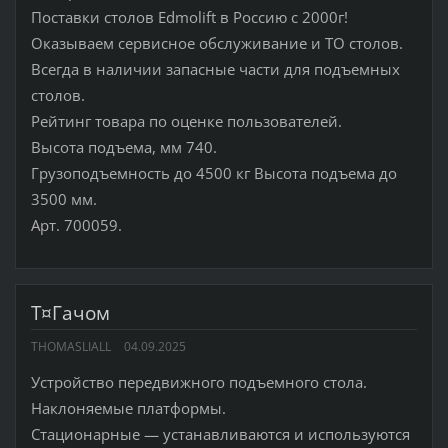
Поставки столов Edmolift в Россию с 2000г!
Оказываем сервисное обслуживание и ТО столов.
Всегда в наличии запасные части для подъемных
столов.
Рейтинг товара по оценке пользователей.
Высота подъема, мм 740.
Грузоподъемность до 4500 кг Высота подъема до
3500 мм.
Арт. 700059.
Т¤Гачом
THOMASLIALL
04.09.2025
Устройство передвижного подъемного стола.
Наклоняемые платформы.
Стационарные — устанавливаются и используются