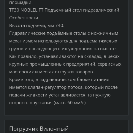
площадки.
TF30 NOBLELIFT Подъемный стол гидравлический.
Особенности.
Высота подъема, мм 740.
Гидравлические подъёмные столы с ножничным
механизмом используются для подъема тяжелых
грузов и последующего их удержания на высоте.
Как правило, устанавливаются на складах, в цехах
крупных промышленных предприятий, сервисных
мастерских и местах отгрузки товаров.
Кроме того, в гидравлическом блоке питания
имеется клапан-регулятор потока, который после
подачи жидкости устанавливается на нужную
скорость опускания (макс. 60 мм/с).
Погрузчик Вилочный