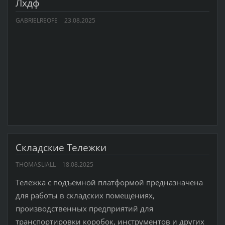
Лхдф
GABRIELREOFE
23.08.2025
Складские Тележки
THOMASLIALL
18.08.2025
Тележка с подъемной платформой предназначена
для работы в складских помещениях,
производственных предприятий для
транспортировки коробок, инструментов и других