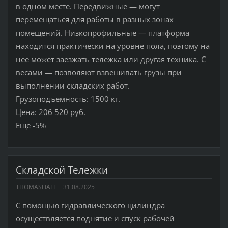
в одном месте. Передвижные — могут
перемещаться для работы в разных зонах
помещений. Низкопрофильные — платформа
находится практически на уровне пола, поэтому на
нее может заезжать тележка или другая техника. С
весами — позволяют взвешивать грузы при
выполнении складских работ.
Грузоподъемность: 1500 кг.
Цена: 206 520 руб.
Еще -5%
Складской Тележки
THOMASLIALL
31.08.2025
С помощью гидравлического цилиндра
осуществляется поднятие и спуск рабочей