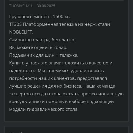
THOMASLIALL
30.08.2025
Грузоподъемность: 1500 кг.
TF30S Платформенная тележка из нерж. стали
NOBLELIFT.
Самовывоз завтра, бесплатно.
Вы можете оценить товар.
Подъемник для шин + тележка.
Купить у нас - это значит вложить в качество и
надёжность. Мы стремимся удовлетворить
потребности наших клиентов, предоставляя
лучшие решения для их бизнеса. Наша команда
экспертов всегда готова оказать профессиональную
консультацию и помощь в выборе подходящей
модели гидравлического стола.