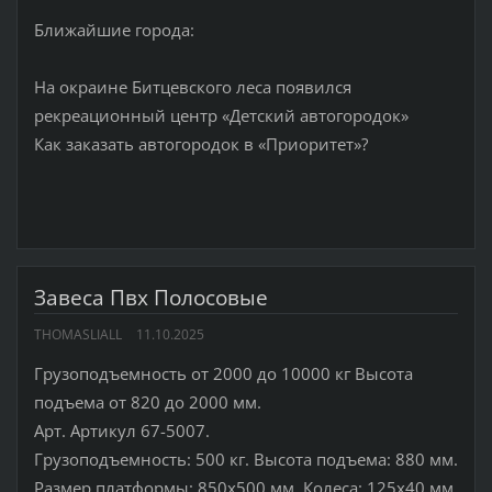
Ближайшие города:
На окраине Битцевского леса появился
рекреационный центр «Детский автогородок»
Как заказать автогородок в «Приоритет»?
Завеса Пвх Полосовые
THOMASLIALL
11.10.2025
Грузоподъемность от 2000 до 10000 кг Высота
подъема от 820 до 2000 мм.
Арт. Артикул 67-5007.
Грузоподъемность: 500 кг. Высота подъема: 880 мм.
Размер платформы: 850х500 мм. Колеса: 125х40 мм.