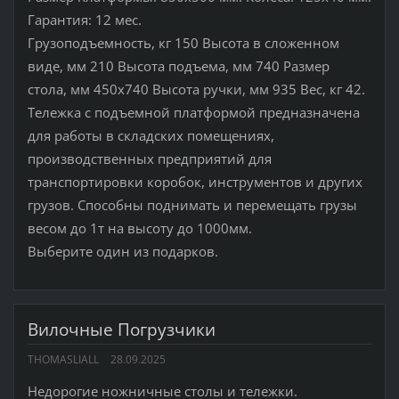
Гарантия: 12 мес.
Грузоподъемность, кг 150 Высота в сложенном
виде, мм 210 Высота подъема, мм 740 Размер
стола, мм 450x740 Высота ручки, мм 935 Вес, кг 42.
Тележка с подъемной платформой предназначена
для работы в складских помещениях,
производственных предприятий для
транспортировки коробок, инструментов и других
грузов. Способны поднимать и перемещать грузы
весом до 1т на высоту до 1000мм.
Выберите один из подарков.
Вилочные Погрузчики
THOMASLIALL
28.09.2025
Недорогие ножничные столы и тележки.