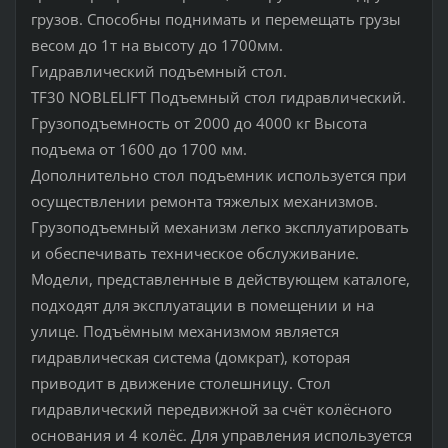
грузов. Способны поднимать и перемещать грузы
весом до 1т на высоту до 1700мм.
Гидравлический подъемный стол.
TF30 NOBLELIFT Подъемный стол гидравлический.
Грузоподъемность от 2000 до 4000 кг Высота
подъема от 1600 до 1700 мм.
Дополнительно стол подъемник используется при
осуществлении ремонта тяжелых механизмов.
Грузоподъемный механизм легко эксплуатировать
и обеспечивать техническое обслуживание.
Модели, представленные в действующем каталоге,
подходят для эксплуатации в помещении и на
улице. Подъёмным механизмом является
гидравлическая система (домкрат), которая
приводит в движение столешницу. Стол
гидравлический передвижной за счёт колёсного
основания и 4 колёс. Для управления используется