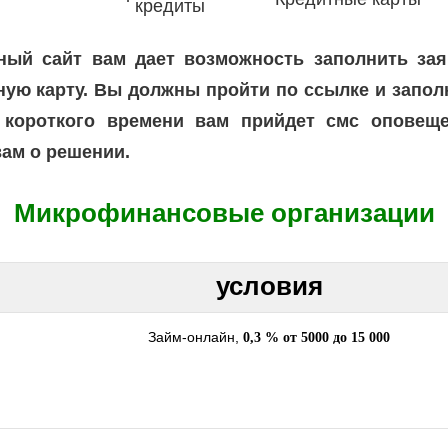
кредиты
ный сайт вам дает возможность заполнить за
ную карту. Вы должны пройти по ссылке и заполн
 короткого времени вам прийдет смс оповещ
вам о решении.
Микрофинансовые организации
условия
Займ-онлайн,
0,3 % от 5000 до 15 000