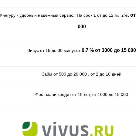
от
Фингуру - удобный надежный сервис. На срок 1 от до 12 м.
2%,
000
0,7 %
от 3000 до 15 000
Вивус от 15 до 30 минут.от
Займ от 500 до 20 000 , от 2 до 16 дней
Фест мани кредит от 18 лет, от 1000 до 15 000