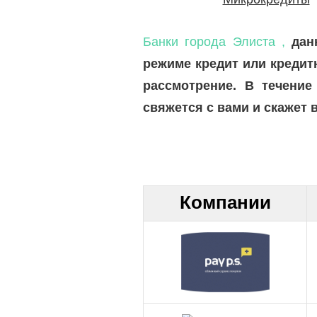
Банки города Элиста ,
дан
режиме кредит или кредит
рассмотрение. В течение
свяжется с вами и скажет 
Компании