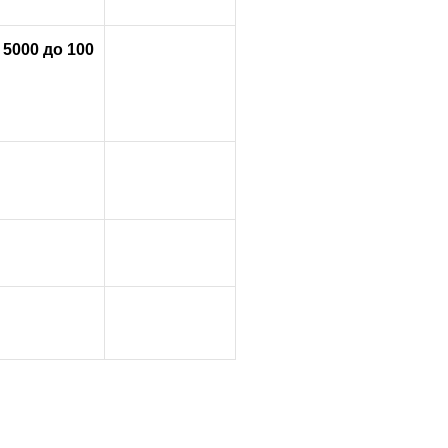
 5000 до 100